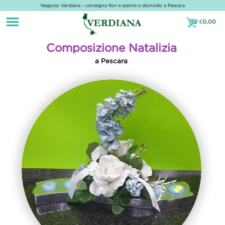
Negozio Verdiana - consegna fiori e piante a domicilio a Pescara
€
0,00
€0,00
Composizione Natalizia
a Pescara